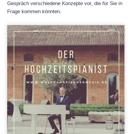
Gespräch verschiedene Konzepte vor, die für Sie in
Frage kommen könnten.