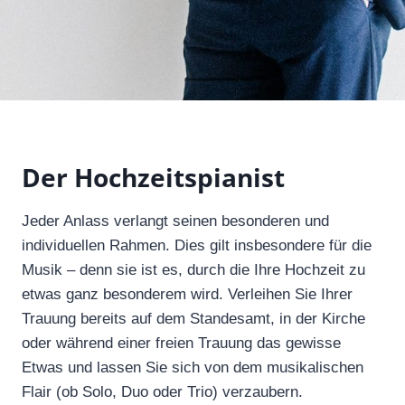
Der Hochzeitspianist
Jeder Anlass verlangt seinen besonderen und
individuellen Rahmen. Dies gilt insbesondere für die
Musik – denn sie ist es, durch die Ihre Hochzeit zu
etwas ganz besonderem wird. Verleihen Sie Ihrer
Trauung bereits auf dem Standesamt, in der Kirche
oder während einer freien Trauung das gewisse
Etwas und lassen Sie sich von dem musikalischen
Flair (ob Solo, Duo oder Trio) verzaubern.