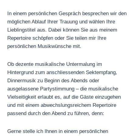
In einem persönlichen Gespräch besprechen wir den
möglichen Ablauf Ihrer Trauung und wählen Ihre
Lieblingstitel aus. Dabei können Sie aus meinem
Repertoire schöpfen oder Sie teilen mir Ihre
persönlichen Musikwünsche mit.
Ob dezente musikalische Untermalung im
Hintergrund zum anschliessenden Sektempfang,
Dinnermusik zu Beginn des Abends oder
ausgelassene Partystimmung – die musikalische
Vielseitigkeit erlaubt es, auf die Gäste einzugehen
und mit einem abwechslungsreichem Repertoire
passend durch den Abend zu führen, denn:
Gerne stelle ich Ihnen in einem persönlichen